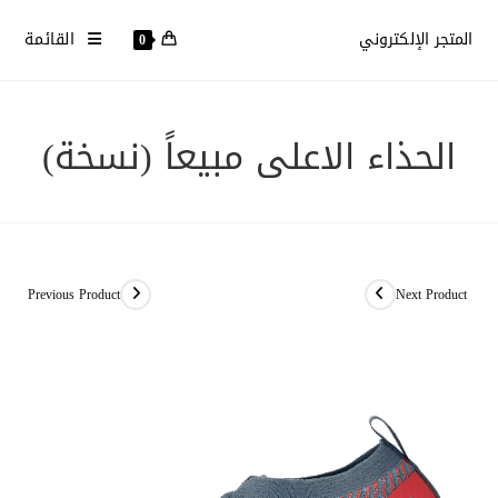
Ski
المتجر الإلكتروني
القائمة
t
0
conten
الحذاء الاعلى مبيعاً (نسخة)
Previous Product
Next Product