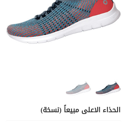
الحذاء الاعلى مبيعاً (نسخة)