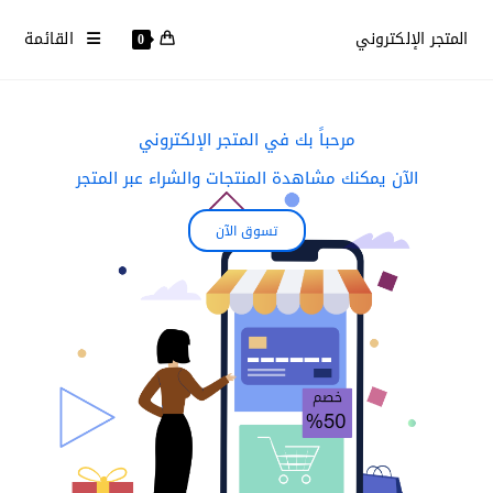
المتجر الإلكتروني
القائمة
0
مرحباً بك في
المتجر الإلكتروني
الآن يمكنك مشاهدة المنتجات والشراء عبر المتجر
تسوق الآن