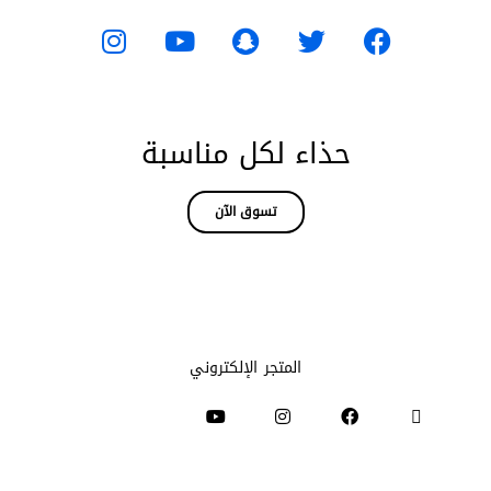
حذاء لكل مناسبة
تسوق الآن
المتجر الإلكتروني