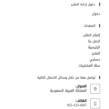
دخول إدارة المتجر
دخول
الصفحات
إتمام الطلب
اتصل بنا
الرئيسية
المتجر
حسابي
سلة المشتريات
تواصل معنا من خلال وسائل الاتصال التالية
العنوان:
المملكة العربية السعودية
الهاتف:
055-123-4567