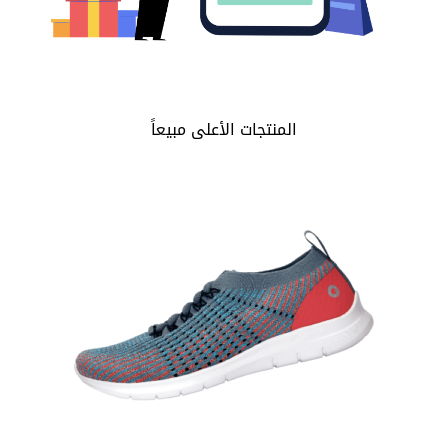
المنتجات الأعلى مبيعاً