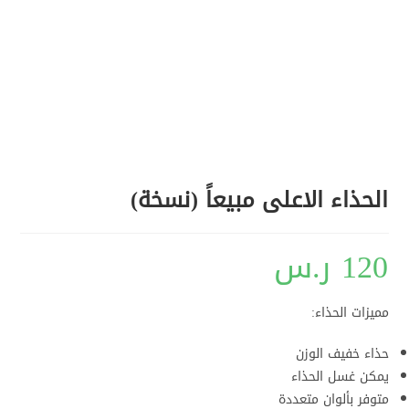
الحذاء الاعلى مبيعاً (نسخة)
120
ر.س
مميزات الحذاء:
حذاء خفيف الوزن
يمكن غسل الحذاء
متوفر بألوان متعددة