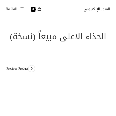
Ski
المتجر الإلكتروني
القائمة
t
0
conten
الحذاء الاعلى مبيعاً (نسخة)
Previous Product